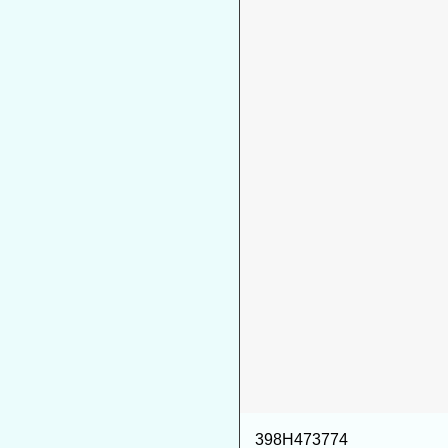
398H473774