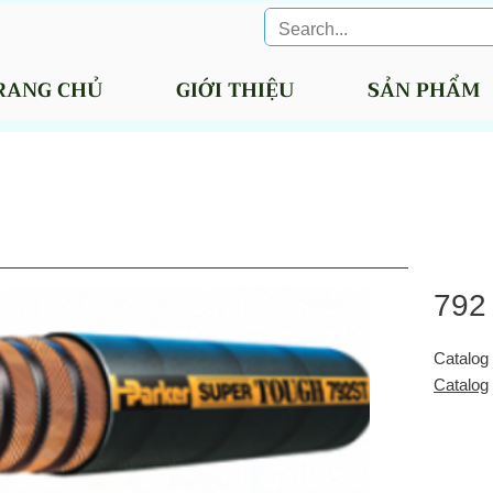
RANG CHỦ
GIỚI THIỆU
SẢN PHẨM
792
Catalog
Catalog