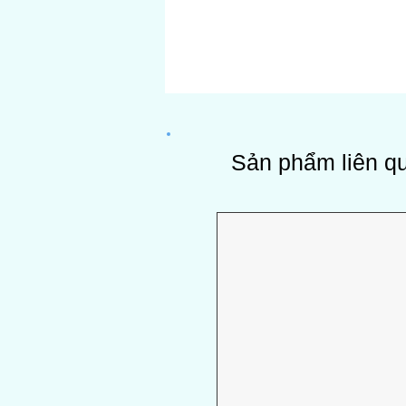
Sản phẩm liên q