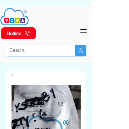
Hotline