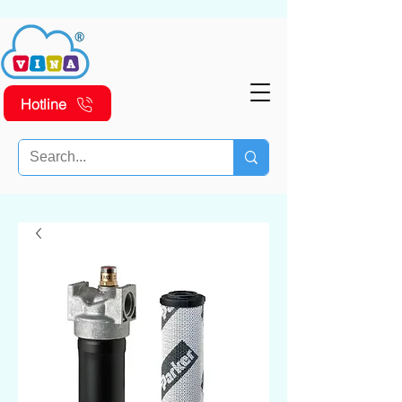
Hotline