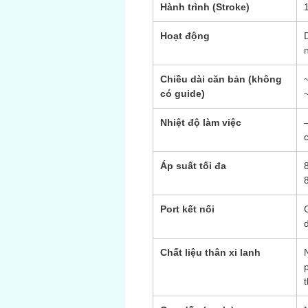
Hành trình (Stroke)
Hoạt động
Chiều dài căn bản (không
có guide)
Nhiệt độ làm việc
Áp suất tối đa
Port kết nối
Chất liệu thân xi lanh