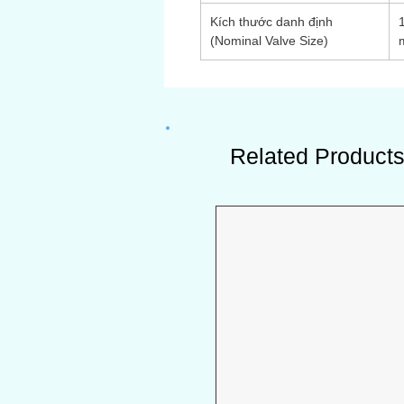
Kích thước danh định
(Nominal Valve Size)
Related Product