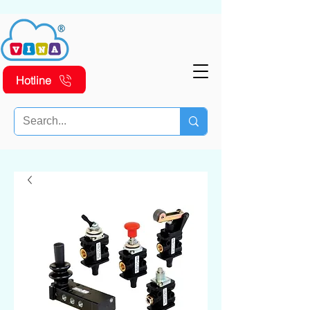
Hotline