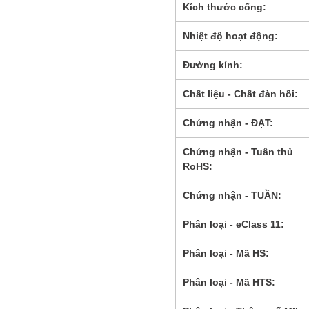
Kích thước cổng:
Nhiệt độ hoạt động:
Đường kính:
Chất liệu - Chất đàn hồi:
Chứng nhận - ĐẠT:
Chứng nhận - Tuân thủ
RoHS:
Chứng nhận - TUẦN:
Phân loại - eClass 11:
Phân loại - Mã HS:
Phân loại - Mã HTS: