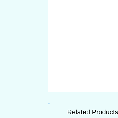
Related Product