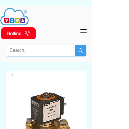
Hotline