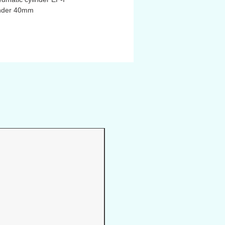
inder 40mm