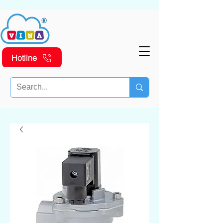
Hotline