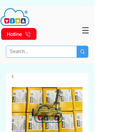
Hotline