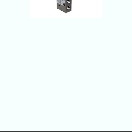
Quick View