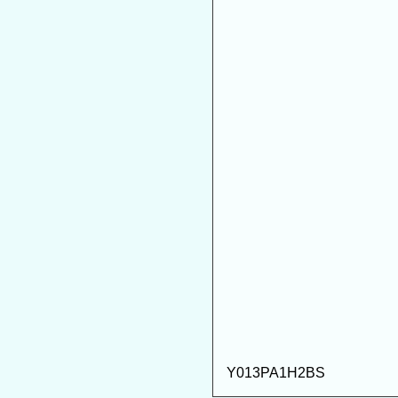
Y013PA1H2BS